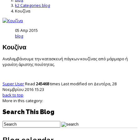
k2 Categories blog
Κουζίνα
05 Απρ 2015
blog
Κουζίνα
Αναλαμβάνουμε την κατασκευή πάγκων κουζίνας από μάρμαρο ή
γρανίτη άριστης ποιότητας.
Super User
Read
245468
times
Last modified on Δευτέρα, 28
Νοεμβρίου 2016 15:23
back to top
More in this category:
Search This Blog