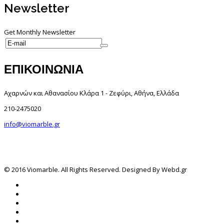
Newsletter
Get Monthly Newsletter
ΕΠΙΚΟΙΝΩΝΙΑ
Αχαρνών και Αθανασίου Κλάρα 1 - Ζεφύρι, Αθήνα, Ελλάδα
210-2475020
info@viomarble.gr
© 2016 Viomarble. All Rights Reserved. Designed By Webd.gr