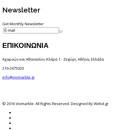
Newsletter
Get Monthly Newsletter
ΕΠΙΚΟΙΝΩΝΙΑ
Αχαρνών και Αθανασίου Κλάρα 1 - Ζεφύρι, Αθήνα, Ελλάδα
210-2475020
info@viomarble.gr
© 2016 Viomarble. All Rights Reserved. Designed By Webd.gr