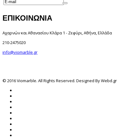
ΕΠΙΚΟΙΝΩΝΙΑ
Αχαρνών και Αθανασίου Κλάρα 1 - Ζεφύρι, Αθήνα, Ελλάδα
210-2475020
info@viomarble.gr
© 2016 Viomarble. All Rights Reserved. Designed By Webd.gr