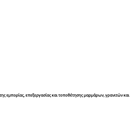
της εμπορίας, επεξεργασίας και τοποθέτησης μαρμάρων, γρανιτών και